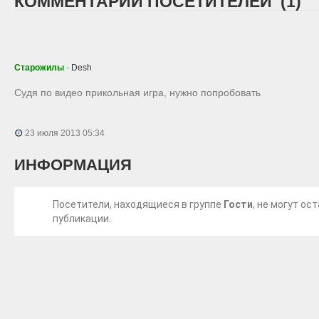
КОММЕНТАРИИ ПОСЕТИТЕЛЕЙ (1)
Старожилы
-
Desh
Судя по видео прикольная игра, нужно попробовать
23 июля 2013 05:34
ИНФОРМАЦИЯ
Посетители, находящиеся в группе
Гости
, не могут о
публикации.