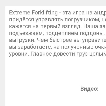
Extreme Forklifting - эта игра на ан
придётся управлять погрузчиком, не 
кажется на первый взгляд. Наша за
подъезжаем, подцепляем поддоны, 
выгрузки. Чем быстрее вы управите
вы заработаете, на полученные оч
уровни. Главное довести груз целым
Видео: