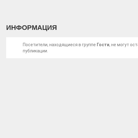
ИНФОРМАЦИЯ
Посетители, находящиеся в группе
Гости
, не могут о
публикации.