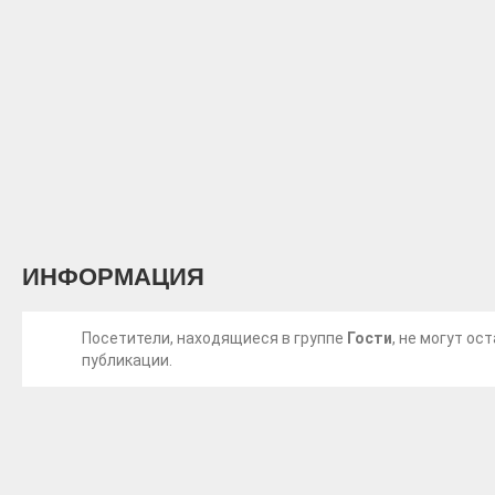
ИНФОРМАЦИЯ
Посетители, находящиеся в группе
Гости
, не могут о
публикации.