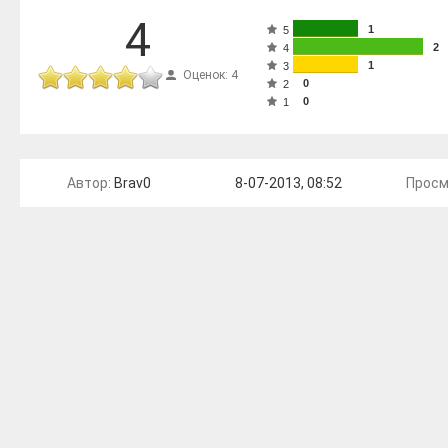
4
1
5
2
4
1
3
Оценок: 4
0
2
0
1
Автор:
Brav0
8-07-2013, 08:52
Просм