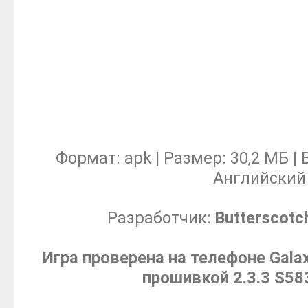
Формат: apk | Размер: 30,2 МБ | В
Английский
Разработчик:
Butterscotc
Игра проверена на телефоне Gala
прошивкой 2.3.3 S5