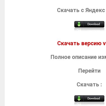
Скачать с Яндекс
Скачать версию v1
Полное описание из
Перейти
Скачать :