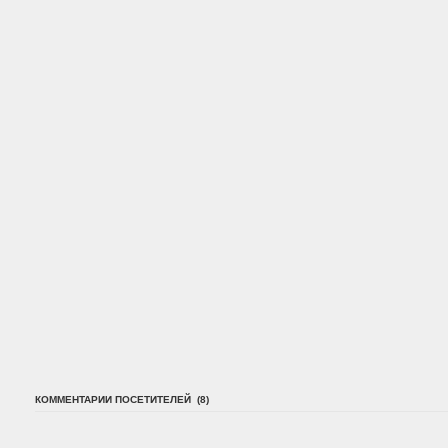
КОММЕНТАРИИ ПОСЕТИТЕЛЕЙ (8)