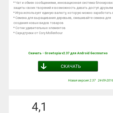
* Чат и обмен сообщениями, инновационная система блокировк
защиты своих творений и возможность давать доступ друзьям
* Игра использует единую валюту, которую можно заработать 
* Семена для выращивания деревьев, смешивайте семена для
создания новых видов товаров
* Сотни удивительных элементов
* Саундтреки от Cory Mollenhour
Скачать - Growtopia v2.37 для Android бесплатно
Новая версия 2.37 24-09-2016
4,1