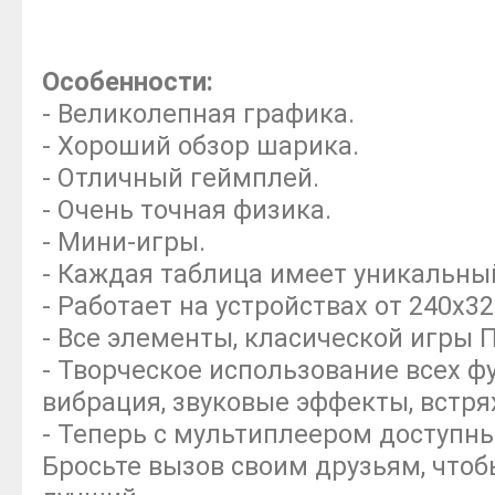
Особенности:
- Великолепная графика.
- Хороший обзор шарика.
- Отличный геймплей.
- Очень точная физика.
- Мини-игры.
- Каждая таблица имеет уникальны
- Работает на устройствах от 240x3
- Все элементы, класической игры 
- Творческое использование всех ф
вибрация, звуковые эффекты, встря
- Теперь с мультиплеером доступны
Бросьте вызов своим друзьям, чтобы