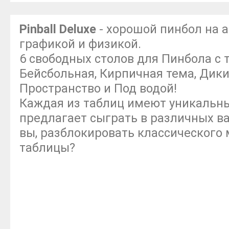
Pinball Deluxe
- хорошой пинбол на 
графикой и физикой.
6 свободных столов для Пинбола с 
Бейсбольная, Кирпичная тема, Дики
Пространство и Под водой!
Каждая из таблиц имеют уникальны
предлагает сыграть в различных в
вы, разблокировать классического
таблицы?