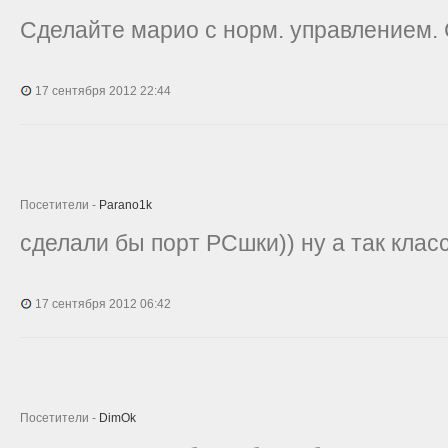
Сделайте марио с норм. управлением.
17 сентября 2012 22:44
Посетители -
Parano1k
сделали бы порт PCшки)) ну а так клас
17 сентября 2012 06:42
Посетители -
DimOk