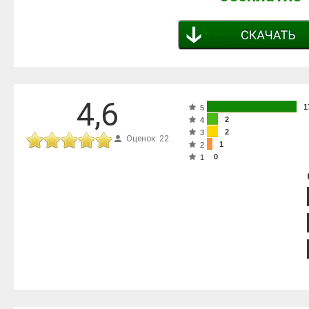
4,6
1
5
2
4
2
3
Оценок: 22
1
2
0
1