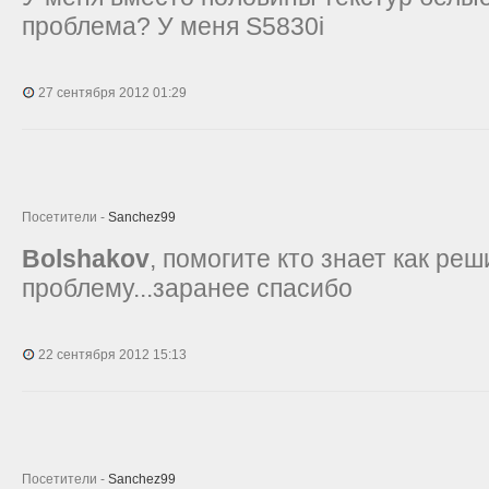
проблема? У меня S5830i
27 сентября 2012 01:29
Посетители -
Sanchez99
Bolshakov
, помогите кто знает как реш
проблему...заранее спасибо
22 сентября 2012 15:13
Посетители -
Sanchez99