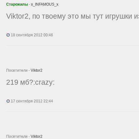
Старожилы
-
x_INFAMOUS_x
Viktor2, по твоему это мы тут игрушки 
18 сентября 2012 00:46
Посетители -
Viktor2
219 мб?:crazy:
17 сентября 2012 22:44
Посетители -
Viktor2