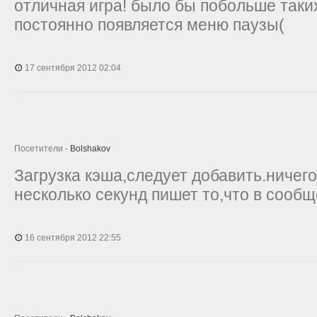
отличная игра! было бы побольше таких
постоянно появляется меню паузы(
17 сентября 2012 02:04
Посетители -
Bolshakov
Загрузка кэша,следует добавить.ничего
несколько секунд пишет то,что в сооб
16 сентября 2012 22:55