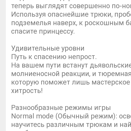
теперь выглядят совершенно по-но
Используя опаснейшие трюки, проб
подземелья наверх, к роскошным б
спасите принцессу.
Удивительные уровни
Путь к спасению непрост.
На вашем пути встанут дьявольски
молниеносной реакции, и тюремная
которую поможет лишь мастерское 
хитрость!
Разнообразные режимы игры
Normal mode (Обычный режим): осво
научитесь различным трюкам и на