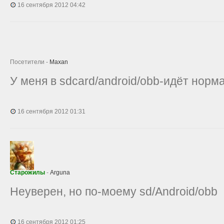
16 сентября 2012 04:42
Посетители -
Maxan
У меня в sdcard/android/obb-идёт норма
16 сентября 2012 01:31
Старожилы
-
Arguna
Неуверен, но по-моему sd/Android/obb
16 сентября 2012 01:25