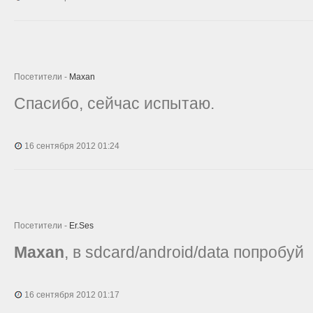
Посетители -
Maxan
Спасибо, сейчас испытаю.
16 сентября 2012 01:24
Посетители -
Er.Ses
Maxan
, в sdcard/android/data попробуй
16 сентября 2012 01:17