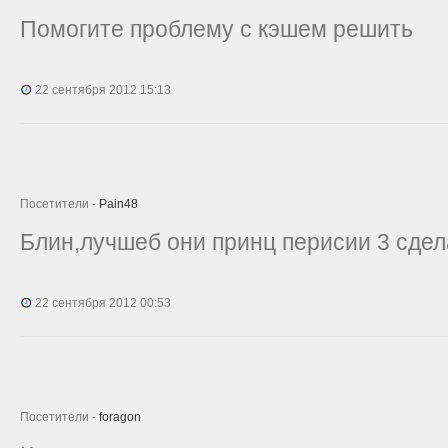
Помогите проблему с кэшем решить
22 сентября 2012 15:13
Посетители -
Pain48
Блин,лучшеб они принц перисии 3 сдела
22 сентября 2012 00:53
Посетители -
foragon