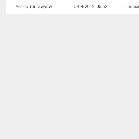
Автор:
murawyow
15-09-2012, 05:52
Просмо