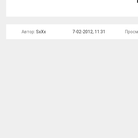
Автор:
SxXx
7-02-2012, 11:31
Просм