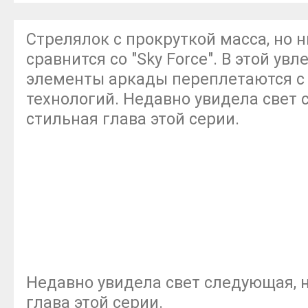
Стрелялок с прокруткой масса, но н
сравнится со "Sky Force". В этой ув
элементы аркады переплетаются с
технологий. Недавно увидела свет
стильная глава этой серии.
Недавно увидела свет следующая, 
глава этой серии.