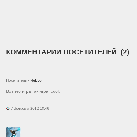
КОММЕНТАРИИ ПОСЕТИТЕЛЕЙ (2)
Посетители -
NeLLo
Вот это игра так игра :cool:
7 февраля 2012 18:46