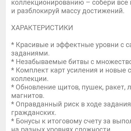
коллекционированию – собери все 
и разблокируй массу достижений.
ХАРАКТЕРИСТИКИ
* Красивые и эффектные уровни с
заданиями.
* Незабываемые битвы с множество
* Комплект карт усиления и новые
коллекции.
* Обновление щитов, пушек, ракет, 
магнитов.
* Оправданный риск в ходе задания
гражданских.
* Бонусы к итоговому счету за вып
на разных уровнях сложности.