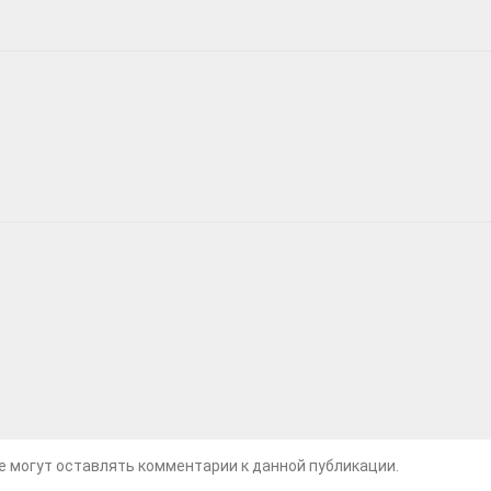
не могут оставлять комментарии к данной публикации.