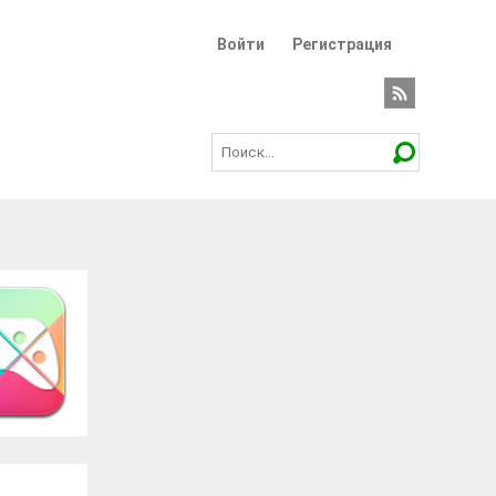
Войти
Регистрация