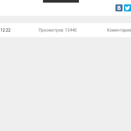
 12:22
Просмотров: 13440
Коментари