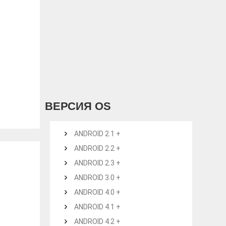
ВЕРСИЯ OS
ANDROID 2.1 +
ANDROID 2.2 +
ANDROID 2.3 +
ANDROID 3.0 +
ANDROID 4.0 +
ANDROID 4.1 +
ANDROID 4.2 +