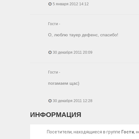
5 января 2012 14:12
Гости -
О, люблю тауер дефенс, спасибо!
30 декабря 2011 20:09
Гости -
погамаем щас)
30 декабря 2011 12:28
ИНФОРМАЦИЯ
Посетители, находящиеся в группе
Гости
, 