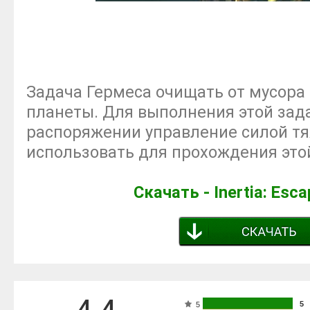
Задача Гермеса очищать от мусора
планеты. Для выполнения этой зад
распоряжении управление силой тя
использовать для прохождения это
Скачать - Inertia: Esca
5
5