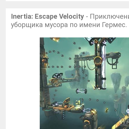
Inertia: Escape Velocity
- Приключен
уборщика мусора по имени Гермес.