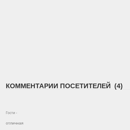
КОММЕНТАРИИ ПОСЕТИТЕЛЕЙ (4)
Гости -
отличная