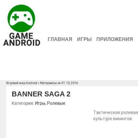
ГЛАВНАЯ
ИГРЫ
ПРИЛОЖЕНИЯ
Игровой мир Android
» Материалы за 01.10.2016
BANNER SAGA 2
Категория:
,
Игры
Ролевые
Тактическая ролевая
культуре викингов.