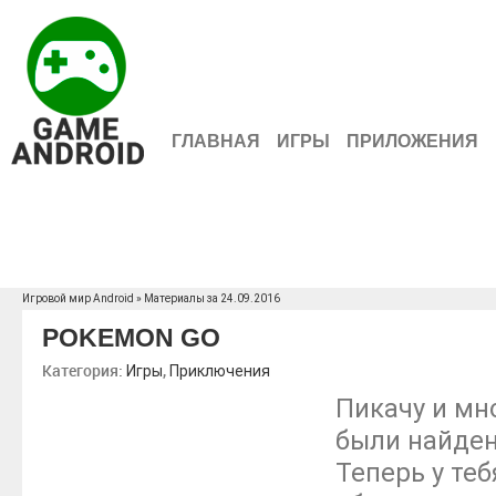
ГЛАВНАЯ
ИГРЫ
ПРИЛОЖЕНИЯ
Игровой мир Android
» Материалы за 24.09.2016
POKEMON GO
Категория:
,
Игры
Приключения
Пикачу и мн
были найден
Теперь у теб