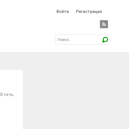
Войти
Регистрация
D сеть,