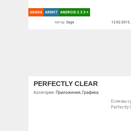
ARMV6
ARMV7
ANDROID 2.3.3
+
Автор:
Sage
12-02-2015,
PERFECTLY CLEAR
Категория:
,
Приложения
Графика
Если вы с
Perfectly