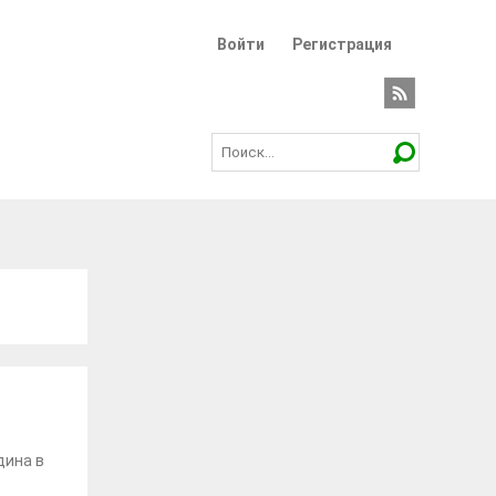
Войти
Регистрация
дина в