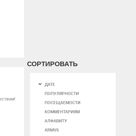
СОРТИРОВАТЬ
ДАТЕ
ПОПУЛЯРНОСТИ
еством!
ПОСЕЩАЕМОСТИ
КОММЕНТАРИЯМ
АЛФАВИТУ
ARMV6