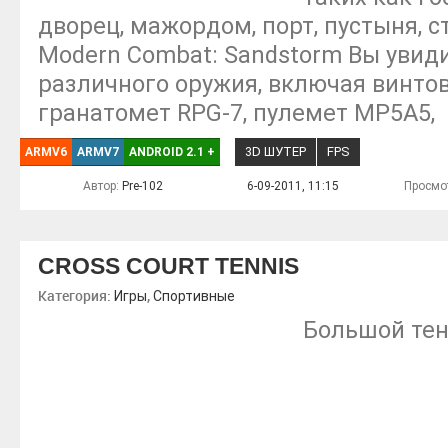
дворец, мажордом, порт, пустыня, с
Modern Combat: Sandstorm Вы увид
различного оружия, включая винтов
гранатомет RPG-7, пулемет MP5A5,
3D ШУТЕР
FPS
ARMV6
ARMV7
ANDROID 2.1
+
Автор:
Pre-102
6-09-2011, 11:15
Просмо
CROSS COURT TENNIS
Категория:
,
Игры
Спортивные
Большой тен