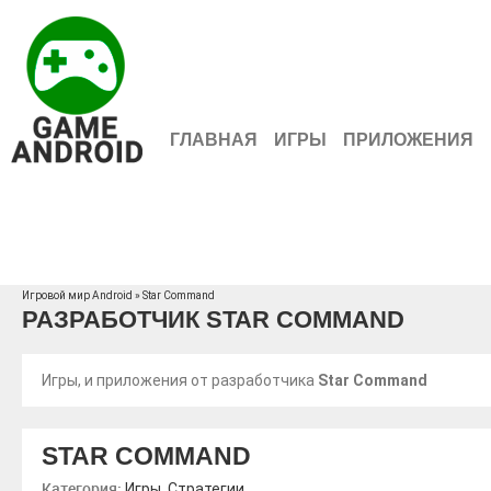
ГЛАВНАЯ
ИГРЫ
ПРИЛОЖЕНИЯ
Игровой мир Android
» Star Command
РАЗРАБОТЧИК STAR COMMAND
Игры, и приложения от разработчика
Star Command
STAR COMMAND
Категория:
,
Игры
Стратегии